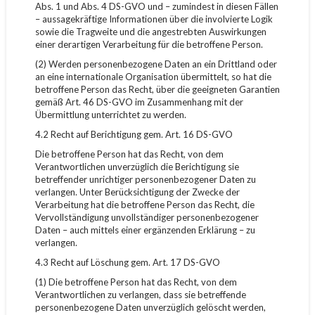
Abs. 1 und Abs. 4 DS-GVO und – zumindest in diesen Fällen
– aussagekräftige Informationen über die involvierte Logik
sowie die Tragweite und die angestrebten Auswirkungen
einer derartigen Verarbeitung für die betroffene Person.
(2) Werden personenbezogene Daten an ein Drittland oder
an eine internationale Organisation übermittelt, so hat die
betroffene Person das Recht, über die geeigneten Garantien
gemäß Art. 46 DS-GVO im Zusammenhang mit der
Übermittlung unterrichtet zu werden.
4.2 Recht auf Berichtigung gem. Art. 16 DS-GVO
Die betroffene Person hat das Recht, von dem
Verantwortlichen unverzüglich die Berichtigung sie
betreffender unrichtiger personenbezogener Daten zu
verlangen. Unter Berücksichtigung der Zwecke der
Verarbeitung hat die betroffene Person das Recht, die
Vervollständigung unvollständiger personenbezogener
Daten – auch mittels einer ergänzenden Erklärung – zu
verlangen.
4.3 Recht auf Löschung gem. Art. 17 DS-GVO
(1) Die betroffene Person hat das Recht, von dem
Verantwortlichen zu verlangen, dass sie betreffende
personenbezogene Daten unverzüglich gelöscht werden,