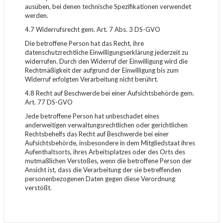
ausüben, bei denen technische Spezifikationen verwendet
werden.
4.7 Widerrufsrecht gem. Art. 7 Abs. 3 DS-GVO
Die betroffene Person hat das Recht, ihre
datenschutzrechtliche Einwilligungserklärung jederzeit zu
widerrufen. Durch den Widerruf der Einwilligung wird die
Rechtmäßigkeit der aufgrund der Einwilligung bis zum
Widerruf erfolgten Verarbeitung nicht berührt.
4.8 Recht auf Beschwerde bei einer Aufsichtsbehörde gem.
Art. 77 DS-GVO
Jede betroffene Person hat unbeschadet eines
anderweitigen verwaltungsrechtlichen oder gerichtlichen
Rechtsbehelfs das Recht auf Beschwerde bei einer
Aufsichtsbehörde, insbesondere in dem Mitgliedstaat ihres
Aufenthaltsorts, ihres Arbeitsplatzes oder des Orts des
mutmaßlichen Verstoßes, wenn die betroffene Person der
Ansicht ist, dass die Verarbeitung der sie betreffenden
personenbezogenen Daten gegen diese Verordnung
verstößt.