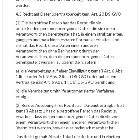
werden.
4.5 Recht auf Datenübertragbarkeit gem. Art. 20 DS-GVO
(1) Die betroffene Person hat das Recht, die sie
betreffenden personenbezogenen Daten, die sie einem
Verantwortlichen bereitgestellt hat, in einem strukturierten,
gängigen und maschinenlesbaren Format zu erhalten, und
sie hat das Recht, diese Daten einem anderen
Verantwortlichen ohne Behinderung durch den
Verantwortlichen, dem die personenbezogenen Daten
bereitgestellt wurden, zu übermitteln, sofern
a) die Verarbeitung auf einer Einwilligung gemäß Art. 6 Abs.
1 lit. a) oder Art. 9 Abs. 2 lit. a) DS-GVO oder auf einem
Vertrag gemäß Art. 6 Abs. 1 lit. b) DS-GVO beruht und
b) die Verarbeitung mithilfe automatisierter Verfahren
erfolgt.
(2) Bei der Ausübung ihres Rechts auf Datenübertragbarkeit
gemäß Absatz 1 hat die betroffene Person das Recht, zu
erwirken, dass die personenbezogenen Daten direkt von
einem Verantwortlichen einem anderen Verantwortlichen
übermittelt werden, soweit dies technisch machbar ist.
Das Recht gemäß Absatz 1 darf die Rechte und Freiheiten