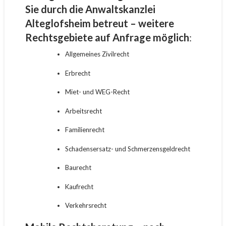
Sie durch die Anwaltskanzlei
Alteglofsheim betreut – weitere
Rechtsgebiete auf Anfrage möglich
:
Allgemeines Zivilrecht
Erbrecht
Miet- und WEG-Recht
Arbeitsrecht
Familienrecht
Schadensersatz- und Schmerzensgeldrecht
Baurecht
Kaufrecht
Verkehrsrecht