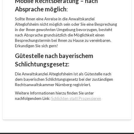
Mobile Rechtsberatung – nach
Absprache möglich
:
Sollte Ihnen eine Anreise in die Anwaltskanzlei
Alteglofsheim nicht möglich sein oder Sie eine Besprechung
in der Ihnen gewohnten Umgebung bevorzugen, besteht
nach Absprache grundsätzlich die Möglichkeit einen
Besprechungstermin bei Ihnen zu Hause zu vereinbaren.
Erkundigen Sie sich gern!
Gütestelle nach bayerischem
Schlichtungsgesetz:
Die Anwaltskanzlei Alteglofsheim ist als Gütestelle nach
dem bayerischen Schlichtungsgesetz bei der zuständigen
Rechtsanwaltskammer Nürnberg registriert.
Weitere Informationen hierzu finden Sie unter
nachfolgendem Link:
Schlichten statt Prozessieren